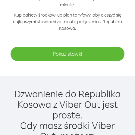
minutę.
Kup pakiety środków lub plan taryfowy, aby cieszyć się
najlepszymi stawkami za minutę połączenia z Republika
Kosowa.
Pokaż stawki
Dzwonienie do Republika
Kosowa z Viber Out jest
proste.
Gdy masz środki Viber