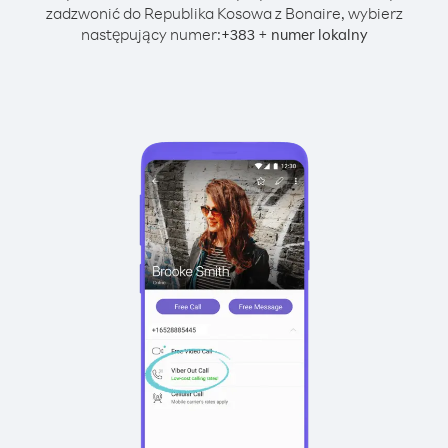
zadzwonić do Republika Kosowa z Bonaire, wybierz
następujący numer:
+
+
383
numer lokalny