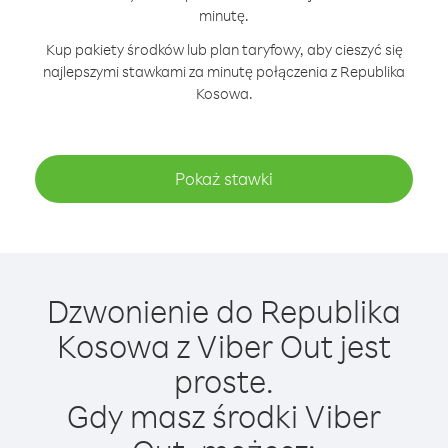
minutę.
Kup pakiety środków lub plan taryfowy, aby cieszyć się
najlepszymi stawkami za minutę połączenia z Republika
Kosowa.
Pokaż stawki
Dzwonienie do Republika
Kosowa z Viber Out jest
proste.
Gdy masz środki Viber