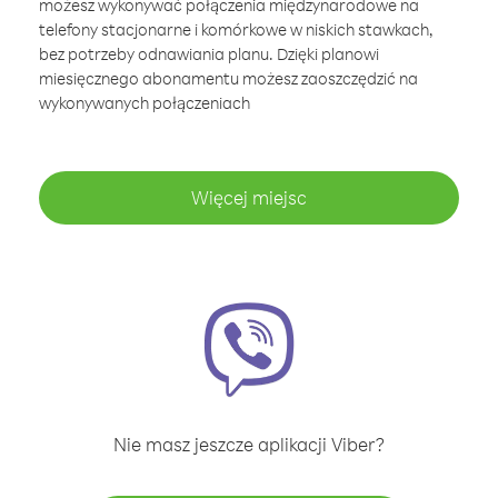
możesz wykonywać połączenia międzynarodowe na
telefony stacjonarne i komórkowe w niskich stawkach,
bez potrzeby odnawiania planu. Dzięki planowi
miesięcznego abonamentu możesz zaoszczędzić na
wykonywanych połączeniach
Więcej miejsc
Nie masz jeszcze aplikacji Viber?