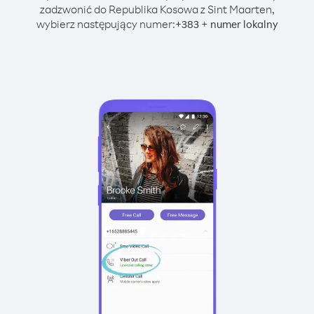
zadzwonić do Republika Kosowa z Sint Maarten,
wybierz następujący numer:
+
+
383
numer lokalny