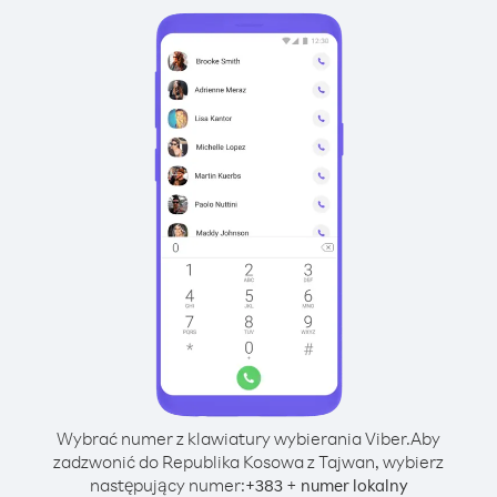
Wybrać numer z klawiatury wybierania Viber.
Aby
zadzwonić do Republika Kosowa z Tajwan, wybierz
następujący numer:
+
+
383
numer lokalny