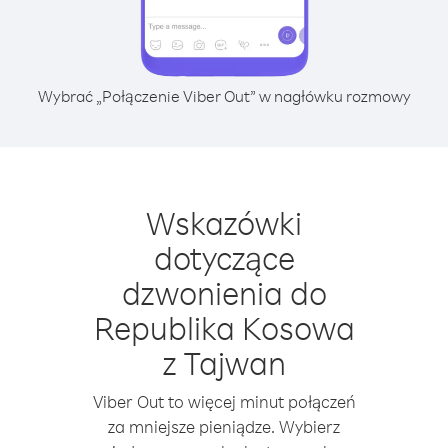
Wybrać „Połączenie Viber Out” w nagłówku rozmowy
Wskazówki
dotyczące
dzwonienia do
Republika Kosowa
z Tajwan
Viber Out to więcej minut połączeń
za mniejsze pieniądze. Wybierz