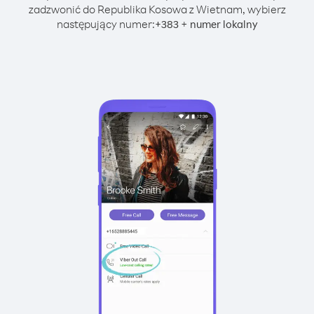
zadzwonić do Republika Kosowa z Wietnam, wybierz
następujący numer:
+
+
383
numer lokalny