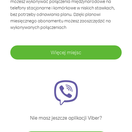
możesz wykonywać połączenia międzynarodowe na
telefony stacjonarne i komórkowe w niskich stawkach,
bez potrzeby odnawiania planu. Dzięki planowi
miesięcznego abonamentu możesz zaoszczędzić na
wykonywanych połączeniach
Więcej miejsc
Nie masz jeszcze aplikacji Viber?