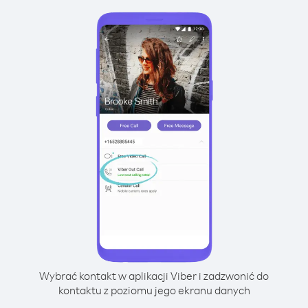
Wybrać kontakt w aplikacji Viber i zadzwonić do
kontaktu z poziomu jego ekranu danych