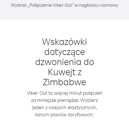
Wybrać „Połączenie Viber Out” w nagłówku rozmowy
Wskazówki
dotyczące
dzwonienia do
Kuwejt z
Zimbabwe
Viber Out to więcej minut połączeń
za mniejsze pieniądze. Wybierz
jeden z naszych elastycznych,
tanich planów taryfowych: