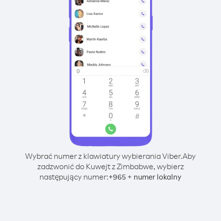
Wybrać numer z klawiatury wybierania Viber.
Aby
zadzwonić do Kuwejt z Zimbabwe, wybierz
następujący numer:
+
+
965
numer lokalny