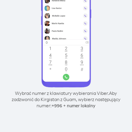
Wybrać numer z klawiatury wybierania Viber.
Aby
zadzwonić do Kirgistan z Guam, wybierz następujący
numer:
+
+
996
numer lokalny