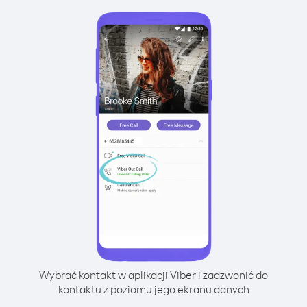
Wybrać kontakt w aplikacji Viber i zadzwonić do
kontaktu z poziomu jego ekranu danych