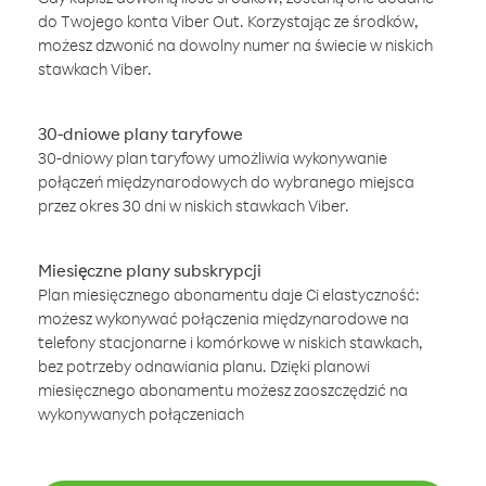
do Twojego konta Viber Out. Korzystając ze środków,
możesz dzwonić na dowolny numer na świecie w niskich
stawkach Viber.
30-dniowe plany taryfowe
30-dniowy plan taryfowy umożliwia wykonywanie
połączeń międzynarodowych do wybranego miejsca
przez okres 30 dni w niskich stawkach Viber.
Miesięczne plany subskrypcji
Plan miesięcznego abonamentu daje Ci elastyczność:
możesz wykonywać połączenia międzynarodowe na
telefony stacjonarne i komórkowe w niskich stawkach,
bez potrzeby odnawiania planu. Dzięki planowi
miesięcznego abonamentu możesz zaoszczędzić na
wykonywanych połączeniach