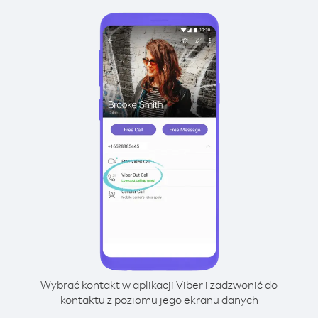
Wybrać kontakt w aplikacji Viber i zadzwonić do
kontaktu z poziomu jego ekranu danych