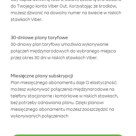
do Twojego konta Viber Out. Korzystając ze środków,
możesz dzwonić na dowolny numer na świecie w niskich
stawkach Viber.
30-dniowe plany taryfowe
30-dniowy plan taryfowy umożliwia wykonywanie
połączeń międzynarodowych do wybranego miejsca
przez okres 30 dni w niskich stawkach Viber.
Miesięczne plany subskrypcji
Plan miesięcznego abonamentu daje Ci elastyczność:
możesz wykonywać połączenia międzynarodowe na
telefony stacjonarne i komórkowe w niskich stawkach,
bez potrzeby odnawiania planu. Dzięki planowi
miesięcznego abonamentu możesz zaoszczędzić na
wykonywanych połączeniach