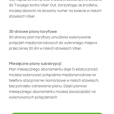
do Twojego konta Viber Out. Korzystając ze środków,
możesz dzwonić na dowolny numer na świecie w niskich
stawkach Viber.
30-dniowe plany taryfowe
30-dniowy plan taryfowy umożliwia wykonywanie
połączeń międzynarodowych do wybranego miejsca
przez okres 30 dni w niskich stawkach Viber.
Miesięczne plany subskrypcji
Plan miesięcznego abonamentu daje Ci elastyczność:
możesz wykonywać połączenia międzynarodowe na
telefony stacjonarne i komórkowe w niskich stawkach,
bez potrzeby odnawiania planu. Dzięki planowi
miesięcznego abonamentu możesz zaoszczędzić na
wykonywanych połączeniach