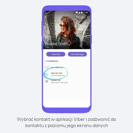
Wybrać kontakt w aplikacji Viber i zadzwonić do
kontaktu z poziomu jego ekranu danych