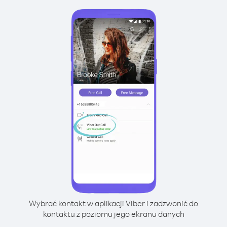
Wybrać kontakt w aplikacji Viber i zadzwonić do
kontaktu z poziomu jego ekranu danych