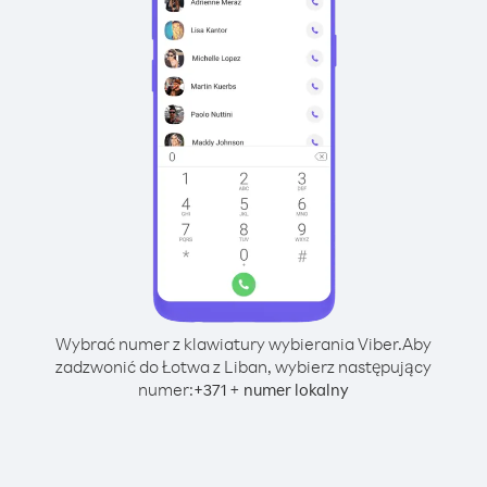
Wybrać numer z klawiatury wybierania Viber.
Aby
zadzwonić do Łotwa z Liban, wybierz następujący
numer:
+
+
371
numer lokalny