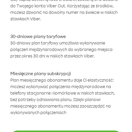
do Twojego konta Viber Out. Korzystając ze środków,
możesz dzwonić na dowolny numer na świecie w niskich
stawkach Viber.
30-dniowe plany taryfowe
30-dniowy plan taryfowy umożliwia wykonywanie
połączeń międzynarodowych do wybranego miejsca
przez okres 30 dni w niskich stawkach Viber.
Miesięczne plany subskrypcji
Plan miesięcznego abonamentu daje Ci elastyczność:
możesz wykonywać połączenia międzynarodowe na
telefony stacjonarne i komórkowe w niskich stawkach,
bez potrzeby odnawiania planu. Dzięki planowi
miesięcznego abonamentu możesz zaoszczędzić na
wykonywanych połączeniach