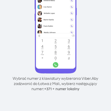
Wybrać numer z klawiatury wybierania Viber.
Aby
zadzwonić do Łotwa z Mali, wybierz następujący
numer:
+
+
371
numer lokalny