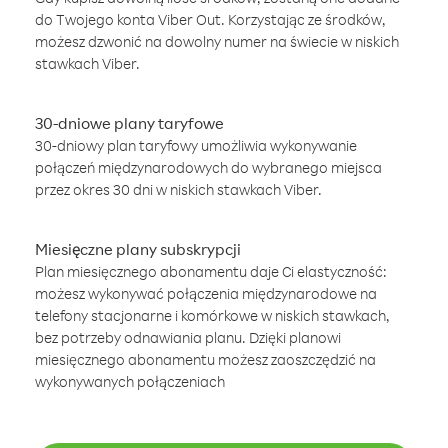
do Twojego konta Viber Out. Korzystając ze środków,
możesz dzwonić na dowolny numer na świecie w niskich
stawkach Viber.
30-dniowe plany taryfowe
30-dniowy plan taryfowy umożliwia wykonywanie
połączeń międzynarodowych do wybranego miejsca
przez okres 30 dni w niskich stawkach Viber.
Miesięczne plany subskrypcji
Plan miesięcznego abonamentu daje Ci elastyczność:
możesz wykonywać połączenia międzynarodowe na
telefony stacjonarne i komórkowe w niskich stawkach,
bez potrzeby odnawiania planu. Dzięki planowi
miesięcznego abonamentu możesz zaoszczędzić na
wykonywanych połączeniach