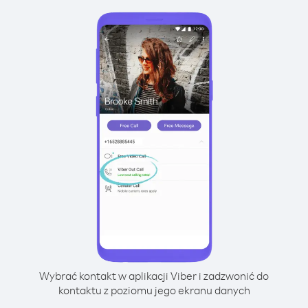
Wybrać kontakt w aplikacji Viber i zadzwonić do
kontaktu z poziomu jego ekranu danych