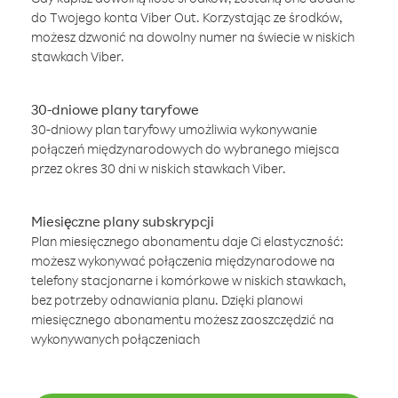
do Twojego konta Viber Out. Korzystając ze środków,
możesz dzwonić na dowolny numer na świecie w niskich
stawkach Viber.
30-dniowe plany taryfowe
30-dniowy plan taryfowy umożliwia wykonywanie
połączeń międzynarodowych do wybranego miejsca
przez okres 30 dni w niskich stawkach Viber.
Miesięczne plany subskrypcji
Plan miesięcznego abonamentu daje Ci elastyczność:
możesz wykonywać połączenia międzynarodowe na
telefony stacjonarne i komórkowe w niskich stawkach,
bez potrzeby odnawiania planu. Dzięki planowi
miesięcznego abonamentu możesz zaoszczędzić na
wykonywanych połączeniach