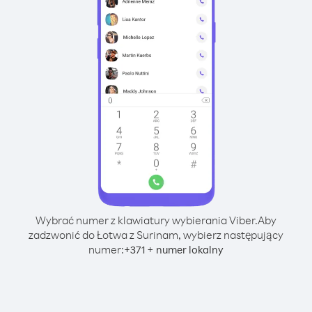
Wybrać numer z klawiatury wybierania Viber.
Aby
zadzwonić do Łotwa z Surinam, wybierz następujący
numer:
+
+
371
numer lokalny