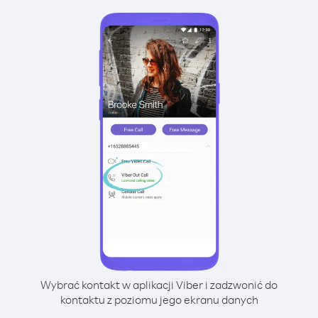
Wybrać kontakt w aplikacji Viber i zadzwonić do
kontaktu z poziomu jego ekranu danych