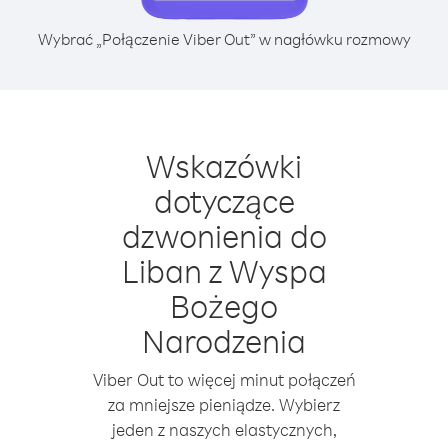
Wybrać „Połączenie Viber Out” w nagłówku rozmowy
Wskazówki
dotyczące
dzwonienia do
Liban z Wyspa
Bożego
Narodzenia
Viber Out to więcej minut połączeń
za mniejsze pieniądze. Wybierz
jeden z naszych elastycznych,