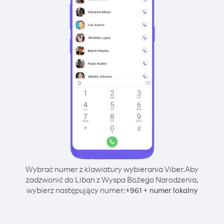
Wybrać numer z klawiatury wybierania Viber.
Aby
zadzwonić do Liban z Wyspa Bożego Narodzenia,
wybierz następujący numer:
+
+
961
numer lokalny