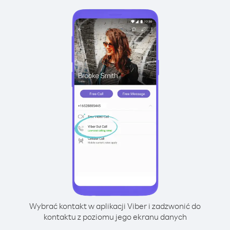
Wybrać kontakt w aplikacji Viber i zadzwonić do
kontaktu z poziomu jego ekranu danych