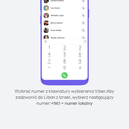
Wybrać numer z klawiatury wybierania Viber.
Aby
zadzwonić do Liban z Izrael, wybierz następujący
numer:
+
+
961
numer lokalny