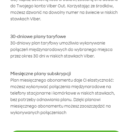
do Twojego konta Viber Out. Korzystając ze środków,
możesz dzwonić na dowolny numer na świecie w niskich
stawkach Viber.
30-dniowe plany taryfowe
30-dniowy plan taryfowy umożliwia wykonywanie
połączeń międzynarodowych do wybranego miejsca
przez okres 30 dni w niskich stawkach Viber.
Miesięczne plany subskrypcji
Plan miesięcznego abonamentu daje Ci elastyczność:
możesz wykonywać połączenia międzynarodowe na
telefony stacjonarne i komórkowe w niskich stawkach,
bez potrzeby odnawiania planu. Dzięki planowi
miesięcznego abonamentu możesz zaoszczędzić na
wykonywanych połączeniach