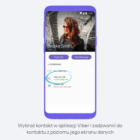
Wybrać kontakt w aplikacji Viber i zadzwonić do
kontaktu z poziomu jego ekranu danych