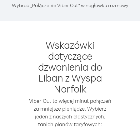
Wybrać „Połączenie Viber Out” w nagłówku rozmowy
Wskazówki
dotyczące
dzwonienia do
Liban z Wyspa
Norfolk
Viber Out to więcej minut połączeń
za mniejsze pieniądze. Wybierz
jeden z naszych elastycznych,
tanich planów taryfowych: