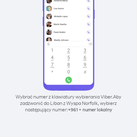
Wybrać numer z klawiatury wybierania Viber.
Aby
zadzwonić do Liban z Wyspa Norfolk, wybierz
następujący numer:
+
+
961
numer lokalny