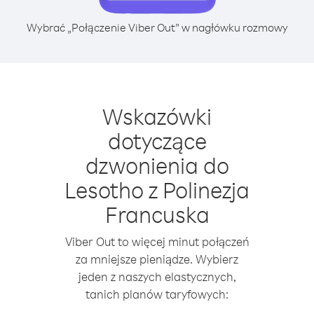
Wybrać „Połączenie Viber Out” w nagłówku rozmowy
Wskazówki
dotyczące
dzwonienia do
Lesotho z Polinezja
Francuska
Viber Out to więcej minut połączeń
za mniejsze pieniądze. Wybierz
jeden z naszych elastycznych,
tanich planów taryfowych: