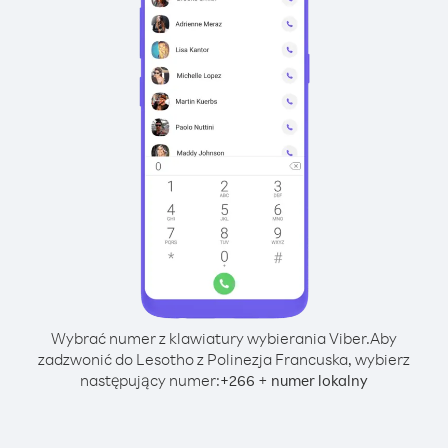
Wybrać numer z klawiatury wybierania Viber.
Aby
zadzwonić do Lesotho z Polinezja Francuska, wybierz
następujący numer:
+
+
266
numer lokalny