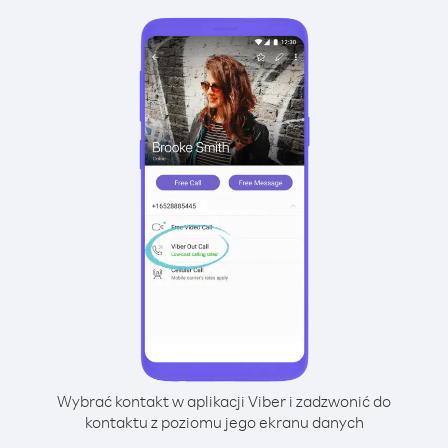
Wybrać kontakt w aplikacji Viber i zadzwonić do
kontaktu z poziomu jego ekranu danych