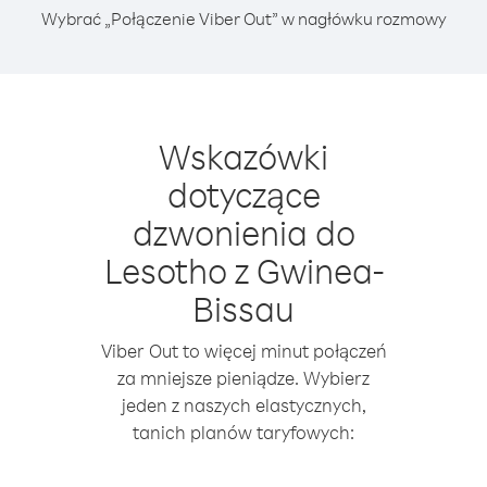
Wybrać „Połączenie Viber Out” w nagłówku rozmowy
Wskazówki
dotyczące
dzwonienia do
Lesotho z Gwinea-
Bissau
Viber Out to więcej minut połączeń
za mniejsze pieniądze. Wybierz
jeden z naszych elastycznych,
tanich planów taryfowych: