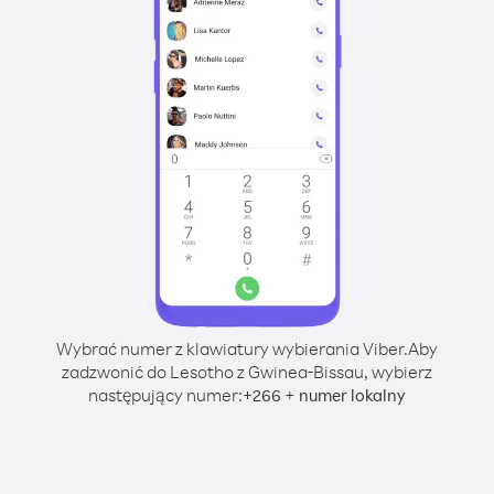
Wybrać numer z klawiatury wybierania Viber.
Aby
zadzwonić do Lesotho z Gwinea-Bissau, wybierz
następujący numer:
+
+
266
numer lokalny