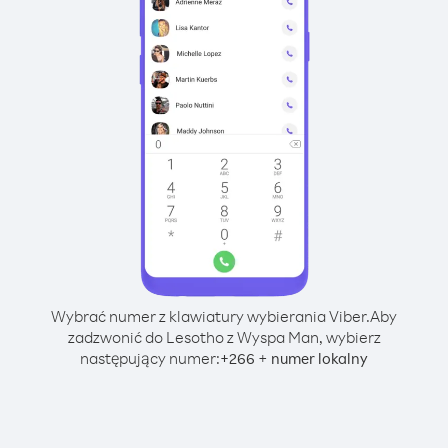
Wybrać numer z klawiatury wybierania Viber.
Aby
zadzwonić do Lesotho z Wyspa Man, wybierz
następujący numer:
+
+
266
numer lokalny