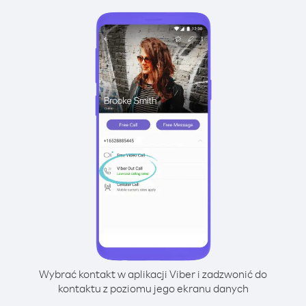
Wybrać kontakt w aplikacji Viber i zadzwonić do
kontaktu z poziomu jego ekranu danych