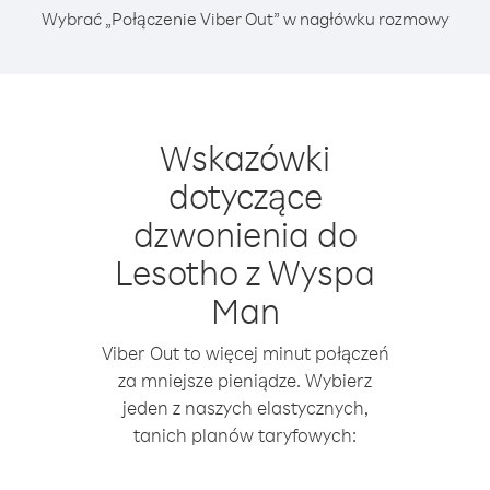
Wybrać „Połączenie Viber Out” w nagłówku rozmowy
Wskazówki
dotyczące
dzwonienia do
Lesotho z Wyspa
Man
Viber Out to więcej minut połączeń
za mniejsze pieniądze. Wybierz
jeden z naszych elastycznych,
tanich planów taryfowych: