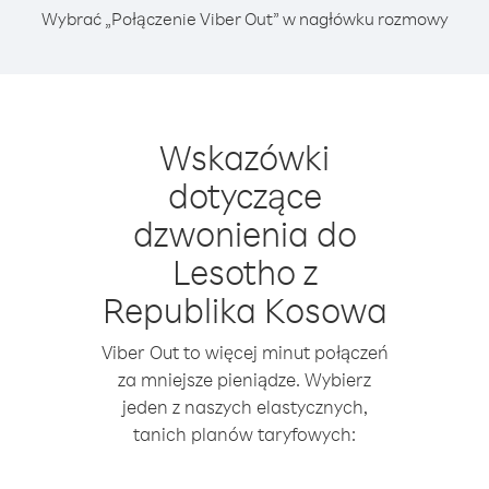
Wybrać „Połączenie Viber Out” w nagłówku rozmowy
Wskazówki
dotyczące
dzwonienia do
Lesotho z
Republika Kosowa
Viber Out to więcej minut połączeń
za mniejsze pieniądze. Wybierz
jeden z naszych elastycznych,
tanich planów taryfowych: