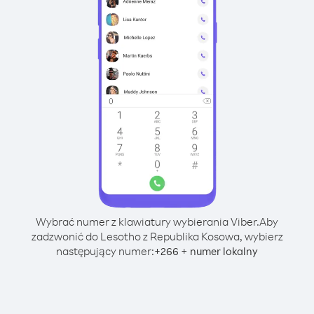
Wybrać numer z klawiatury wybierania Viber.
Aby
zadzwonić do Lesotho z Republika Kosowa, wybierz
następujący numer:
+
+
266
numer lokalny