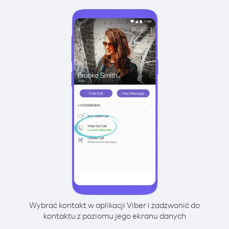
Wybrać kontakt w aplikacji Viber i zadzwonić do
kontaktu z poziomu jego ekranu danych