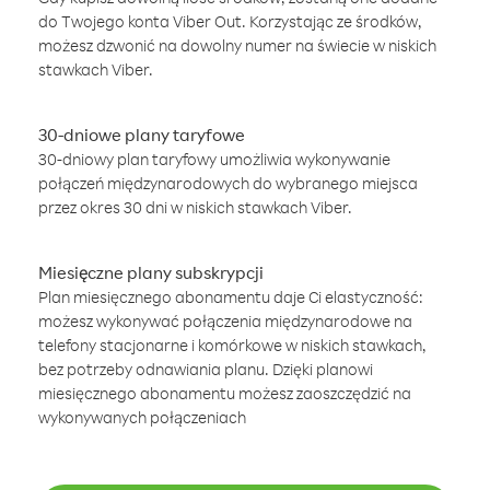
do Twojego konta Viber Out. Korzystając ze środków,
możesz dzwonić na dowolny numer na świecie w niskich
stawkach Viber.
30-dniowe plany taryfowe
30-dniowy plan taryfowy umożliwia wykonywanie
połączeń międzynarodowych do wybranego miejsca
przez okres 30 dni w niskich stawkach Viber.
Miesięczne plany subskrypcji
Plan miesięcznego abonamentu daje Ci elastyczność:
możesz wykonywać połączenia międzynarodowe na
telefony stacjonarne i komórkowe w niskich stawkach,
bez potrzeby odnawiania planu. Dzięki planowi
miesięcznego abonamentu możesz zaoszczędzić na
wykonywanych połączeniach