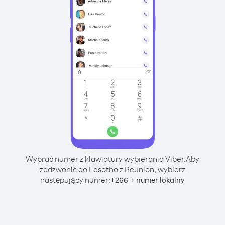
Wybrać numer z klawiatury wybierania Viber.
Aby
zadzwonić do Lesotho z Reunion, wybierz
następujący numer:
+
+
266
numer lokalny