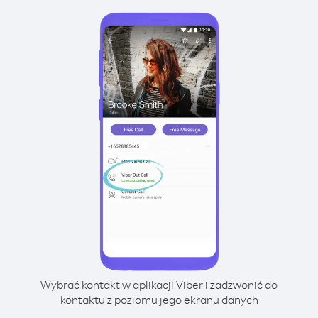
Wybrać kontakt w aplikacji Viber i zadzwonić do
kontaktu z poziomu jego ekranu danych