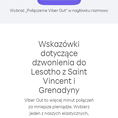
Wybrać „Połączenie Viber Out” w nagłówku rozmowy
Wskazówki
dotyczące
dzwonienia do
Lesotho z Saint
Vincent i
Grenadyny
Viber Out to więcej minut połączeń
za mniejsze pieniądze. Wybierz
jeden z naszych elastycznych,