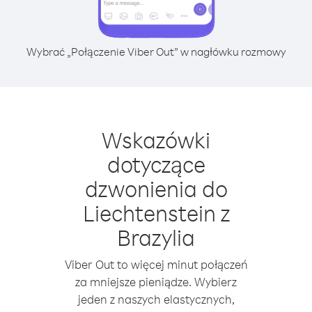
Wybrać „Połączenie Viber Out” w nagłówku rozmowy
Wskazówki
dotyczące
dzwonienia do
Liechtenstein z
Brazylia
Viber Out to więcej minut połączeń
za mniejsze pieniądze. Wybierz
jeden z naszych elastycznych,