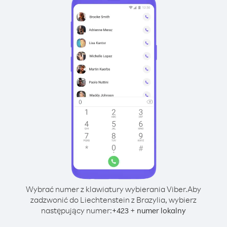
Wybrać numer z klawiatury wybierania Viber.
Aby
zadzwonić do Liechtenstein z Brazylia, wybierz
następujący numer:
+
+
423
numer lokalny