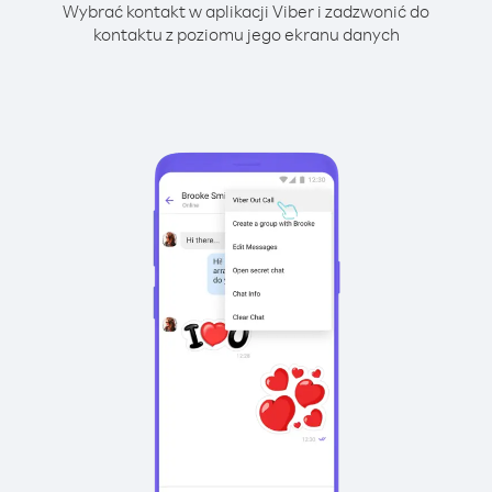
Wybrać kontakt w aplikacji Viber i zadzwonić do
kontaktu z poziomu jego ekranu danych