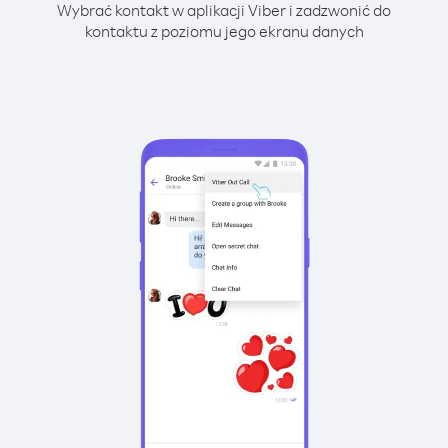
Wybrać kontakt w aplikacji Viber i zadzwonić do
kontaktu z poziomu jego ekranu danych