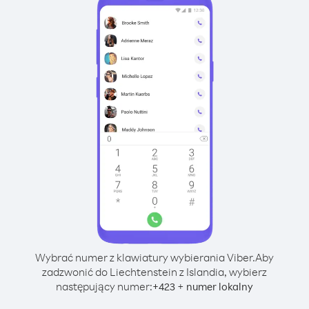
Wybrać numer z klawiatury wybierania Viber.
Aby
zadzwonić do Liechtenstein z Islandia, wybierz
następujący numer:
+
+
423
numer lokalny