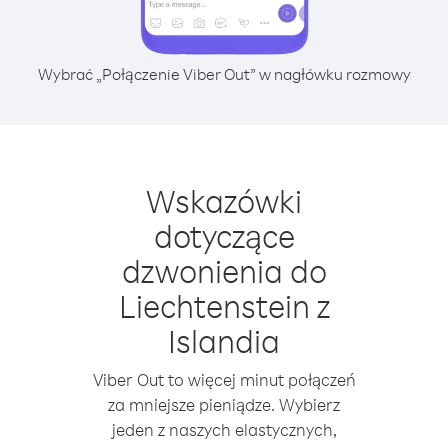
Wybrać „Połączenie Viber Out” w nagłówku rozmowy
Wskazówki
dotyczące
dzwonienia do
Liechtenstein z
Islandia
Viber Out to więcej minut połączeń
za mniejsze pieniądze. Wybierz
jeden z naszych elastycznych,