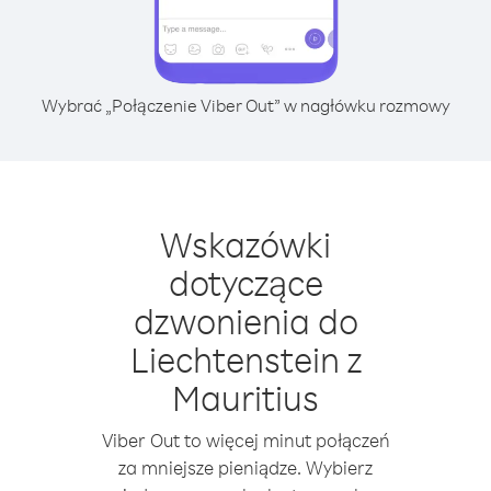
Wybrać „Połączenie Viber Out” w nagłówku rozmowy
Wskazówki
dotyczące
dzwonienia do
Liechtenstein z
Mauritius
Viber Out to więcej minut połączeń
za mniejsze pieniądze. Wybierz