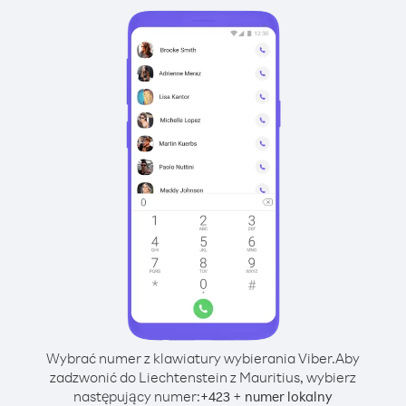
Wybrać numer z klawiatury wybierania Viber.
Aby
zadzwonić do Liechtenstein z Mauritius, wybierz
następujący numer:
+
+
423
numer lokalny