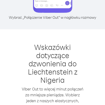
Wybrać „Połączenie Viber Out” w nagłówku rozmowy
Wskazówki
dotyczące
dzwonienia do
Liechtenstein z
Nigeria
Viber Out to więcej minut połączeń
za mniejsze pieniądze. Wybierz
jeden z naszych elastycznych,