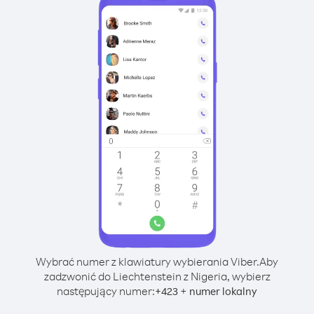
Wybrać numer z klawiatury wybierania Viber.
Aby
zadzwonić do Liechtenstein z Nigeria, wybierz
następujący numer:
+
+
423
numer lokalny