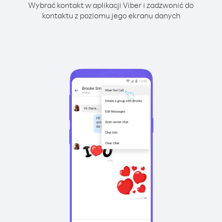
Wybrać kontakt w aplikacji Viber i zadzwonić do
kontaktu z poziomu jego ekranu danych