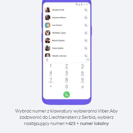
Wybrać numer z klawiatury wybierania Viber.
Aby
zadzwonić do Liechtenstein z Serbia, wybierz
następujący numer:
+
+
423
numer lokalny