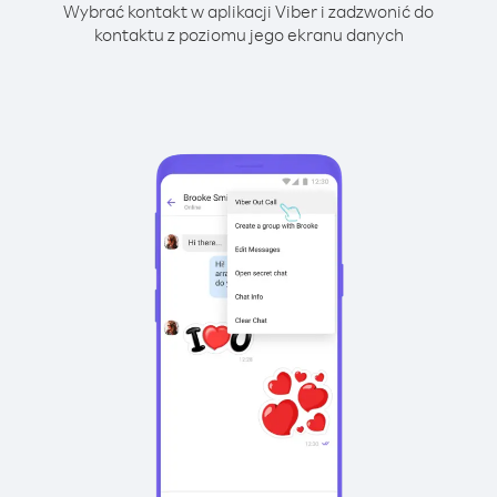
Wybrać kontakt w aplikacji Viber i zadzwonić do
kontaktu z poziomu jego ekranu danych