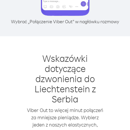
Wybrać „Połączenie Viber Out” w nagłówku rozmowy
Wskazówki
dotyczące
dzwonienia do
Liechtenstein z
Serbia
Viber Out to więcej minut połączeń
za mniejsze pieniądze. Wybierz
jeden z naszych elastycznych,