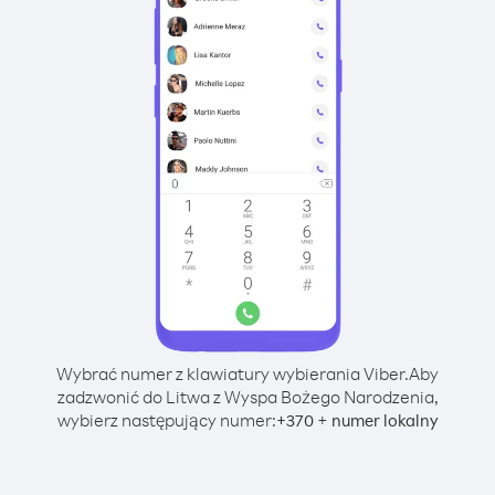
Wybrać numer z klawiatury wybierania Viber.
Aby
zadzwonić do Litwa z Wyspa Bożego Narodzenia,
wybierz następujący numer:
+
+
370
numer lokalny