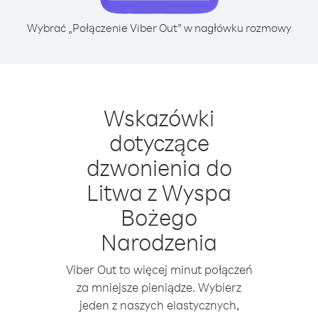
Wybrać „Połączenie Viber Out” w nagłówku rozmowy
Wskazówki
dotyczące
dzwonienia do
Litwa z Wyspa
Bożego
Narodzenia
Viber Out to więcej minut połączeń
za mniejsze pieniądze. Wybierz
jeden z naszych elastycznych,