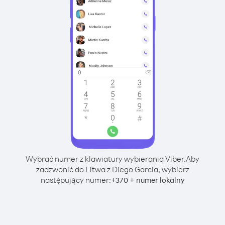
Wybrać numer z klawiatury wybierania Viber.
Aby
zadzwonić do Litwa z Diego Garcia, wybierz
następujący numer:
+
+
370
numer lokalny