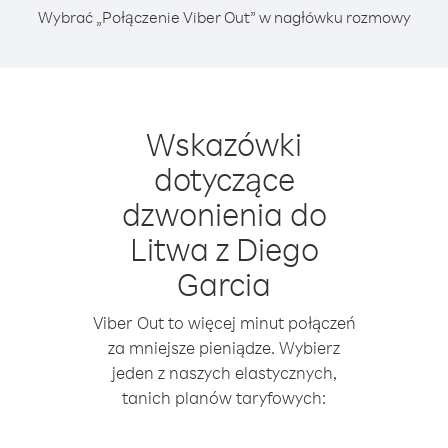
Wybrać „Połączenie Viber Out” w nagłówku rozmowy
Wskazówki
dotyczące
dzwonienia do
Litwa z Diego
Garcia
Viber Out to więcej minut połączeń
za mniejsze pieniądze. Wybierz
jeden z naszych elastycznych,
tanich planów taryfowych: