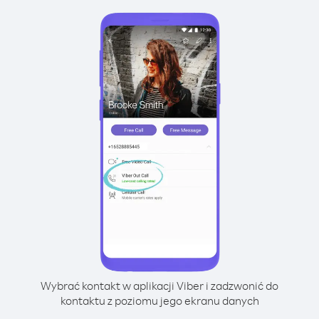
Wybrać kontakt w aplikacji Viber i zadzwonić do
kontaktu z poziomu jego ekranu danych