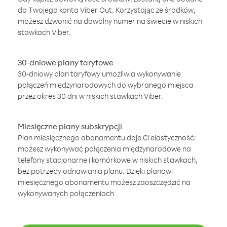
do Twojego konta Viber Out. Korzystając ze środków,
możesz dzwonić na dowolny numer na świecie w niskich
stawkach Viber.
30-dniowe plany taryfowe
30-dniowy plan taryfowy umożliwia wykonywanie
połączeń międzynarodowych do wybranego miejsca
przez okres 30 dni w niskich stawkach Viber.
Miesięczne plany subskrypcji
Plan miesięcznego abonamentu daje Ci elastyczność:
możesz wykonywać połączenia międzynarodowe na
telefony stacjonarne i komórkowe w niskich stawkach,
bez potrzeby odnawiania planu. Dzięki planowi
miesięcznego abonamentu możesz zaoszczędzić na
wykonywanych połączeniach