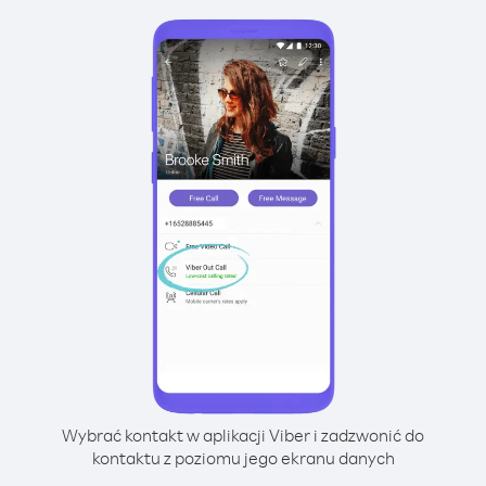
Wybrać kontakt w aplikacji Viber i zadzwonić do
kontaktu z poziomu jego ekranu danych