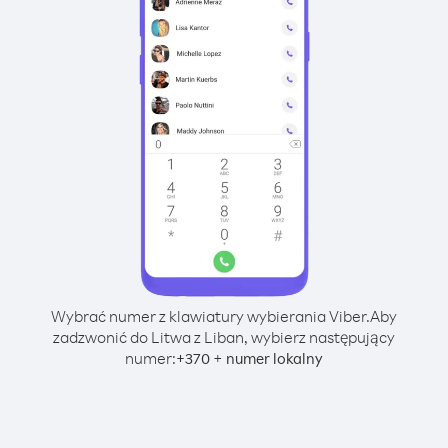
Wybrać numer z klawiatury wybierania Viber.
Aby
zadzwonić do Litwa z Liban, wybierz następujący
numer:
+
+
370
numer lokalny