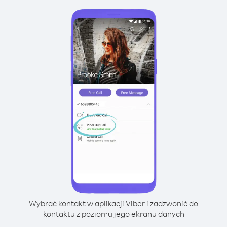
Wybrać kontakt w aplikacji Viber i zadzwonić do
kontaktu z poziomu jego ekranu danych