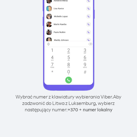
Wybrać numer z klawiatury wybierania Viber.
Aby
zadzwonić do Litwa z Luksemburg, wybierz
następujący numer:
+
+
370
numer lokalny