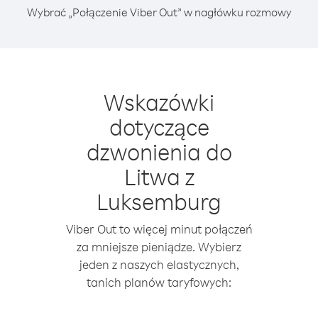
Wybrać „Połączenie Viber Out” w nagłówku rozmowy
Wskazówki
dotyczące
dzwonienia do
Litwa z
Luksemburg
Viber Out to więcej minut połączeń
za mniejsze pieniądze. Wybierz
jeden z naszych elastycznych,
tanich planów taryfowych: