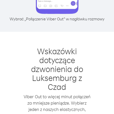
Wybrać „Połączenie Viber Out” w nagłówku rozmowy
Wskazówki
dotyczące
dzwonienia do
Luksemburg z
Czad
Viber Out to więcej minut połączeń
za mniejsze pieniądze. Wybierz
jeden z naszych elastycznych,