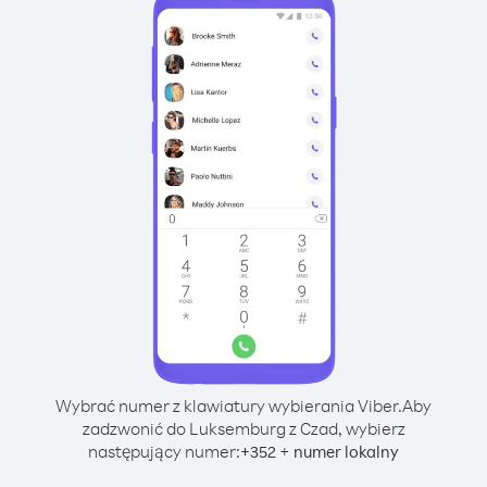
Wybrać numer z klawiatury wybierania Viber.
Aby
zadzwonić do Luksemburg z Czad, wybierz
następujący numer:
+
+
352
numer lokalny