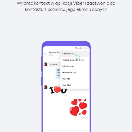
Wybrać kontakt w aplikacji Viber i zadzwonić do
kontaktu z poziomu jego ekranu danych