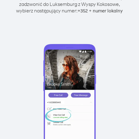
zadzwonić do Luksemburg z Wyspy Kokosowe,
wybierz następujący numer:
+
+
352
numer lokalny