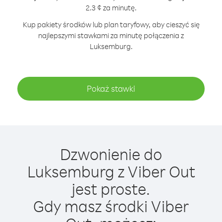
2.3 ¢ za minutę.
Kup pakiety środków lub plan taryfowy, aby cieszyć się
najlepszymi stawkami za minutę połączenia z
Luksemburg.
Pokaż stawki
Dzwonienie do
Luksemburg z Viber Out
jest proste.
Gdy masz środki Viber