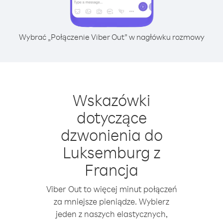
Wybrać „Połączenie Viber Out” w nagłówku rozmowy
Wskazówki
dotyczące
dzwonienia do
Luksemburg z
Francja
Viber Out to więcej minut połączeń
za mniejsze pieniądze. Wybierz
jeden z naszych elastycznych,