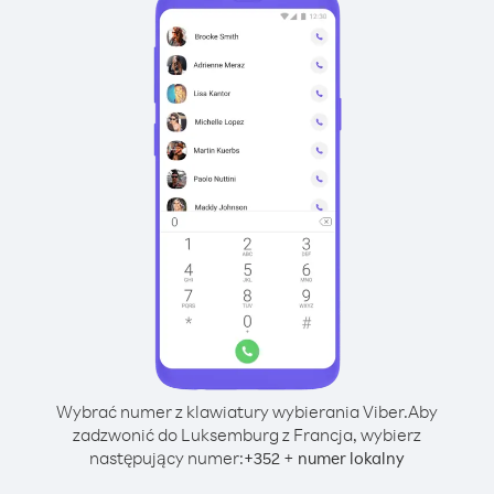
Wybrać numer z klawiatury wybierania Viber.
Aby
zadzwonić do Luksemburg z Francja, wybierz
następujący numer:
+
+
352
numer lokalny