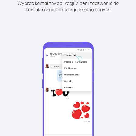
Wybrać kontakt w aplikacji Viber i zadzwonić do
kontaktu z poziomu jego ekranu danych