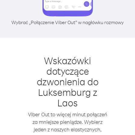
Wybrać „Połączenie Viber Out” w nagłówku rozmowy
Wskazówki
dotyczące
dzwonienia do
Luksemburg z
Laos
Viber Out to więcej minut połączeń
za mniejsze pieniądze. Wybierz
jeden z naszych elastycznych,