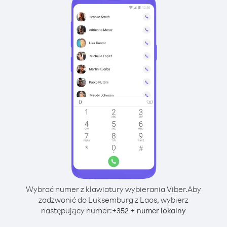
Wybrać numer z klawiatury wybierania Viber.
Aby
zadzwonić do Luksemburg z Laos, wybierz
następujący numer:
+
+
352
numer lokalny