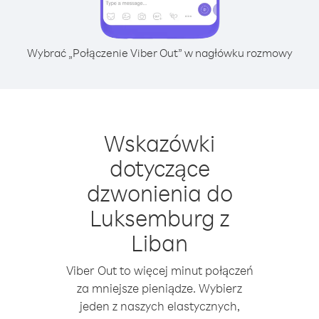
Wybrać „Połączenie Viber Out” w nagłówku rozmowy
Wskazówki
dotyczące
dzwonienia do
Luksemburg z
Liban
Viber Out to więcej minut połączeń
za mniejsze pieniądze. Wybierz
jeden z naszych elastycznych,