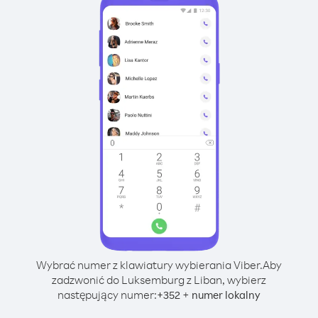
Wybrać numer z klawiatury wybierania Viber.
Aby
zadzwonić do Luksemburg z Liban, wybierz
następujący numer:
+
+
352
numer lokalny