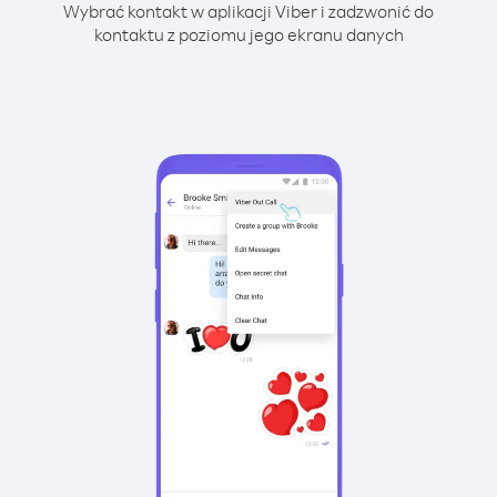
Wybrać kontakt w aplikacji Viber i zadzwonić do
kontaktu z poziomu jego ekranu danych