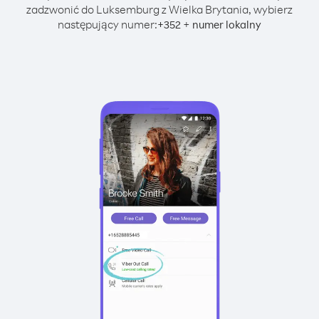
zadzwonić do Luksemburg z Wielka Brytania, wybierz
następujący numer:
+
+
352
numer lokalny