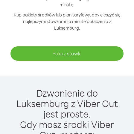
minutę.
Kup pakiety środków lub plan taryfowy, aby cieszyć się
najlepszymi stawkami za minutę połączenia z
Luksemburg.
Pokaż stawki
Dzwonienie do
Luksemburg z Viber Out
jest proste.
Gdy masz środki Viber