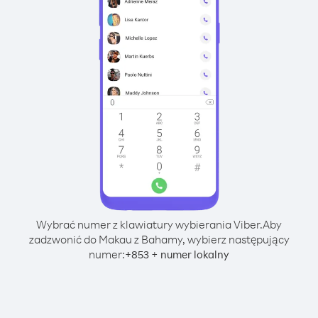
Wybrać numer z klawiatury wybierania Viber.
Aby
zadzwonić do Makau z Bahamy, wybierz następujący
numer:
+
+
853
numer lokalny