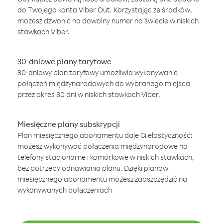
do Twojego konta Viber Out. Korzystając ze środków,
możesz dzwonić na dowolny numer na świecie w niskich
stawkach Viber.
30-dniowe plany taryfowe
30-dniowy plan taryfowy umożliwia wykonywanie
połączeń międzynarodowych do wybranego miejsca
przez okres 30 dni w niskich stawkach Viber.
Miesięczne plany subskrypcji
Plan miesięcznego abonamentu daje Ci elastyczność:
możesz wykonywać połączenia międzynarodowe na
telefony stacjonarne i komórkowe w niskich stawkach,
bez potrzeby odnawiania planu. Dzięki planowi
miesięcznego abonamentu możesz zaoszczędzić na
wykonywanych połączeniach