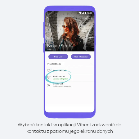
Wybrać kontakt w aplikacji Viber i zadzwonić do
kontaktu z poziomu jego ekranu danych