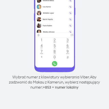
Wybrać numer z klawiatury wybierania Viber.
Aby
zadzwonić do Makau z Kamerun, wybierz następujący
numer:
+
+
853
numer lokalny