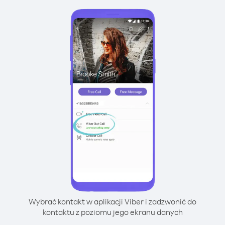
Wybrać kontakt w aplikacji Viber i zadzwonić do
kontaktu z poziomu jego ekranu danych