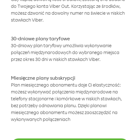
do Twojego konta Viber Out. Korzystając ze środków,
możesz dzwonić na dowolny numer na świecie w niskich
stawkach Viber.
30-dniowe plany taryfowe
30-dniowy plan taryfowy umożliwia wykonywanie
połączeń międzynarodowych do wybranego miejsca
przez okres 30 dni w niskich stawkach Viber.
Miesięczne plany subskrypcji
Plan miesięcznego abonamentu daje Ci elastyczność:
możesz wykonywać połączenia międzynarodowe na
telefony stacjonarne i komórkowe w niskich stawkach,
bez potrzeby odnawiania planu. Dzięki planowi
miesięcznego abonamentu możesz zaoszczędzić na
wykonywanych połączeniach