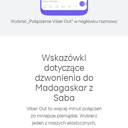
Wybrać „Połączenie Viber Out” w nagłówku rozmowy
Wskazówki
dotyczące
dzwonienia do
Madagaskar z
Saba
Viber Out to więcej minut połączeń
za mniejsze pieniądze. Wybierz
jeden z naszych elastycznych,