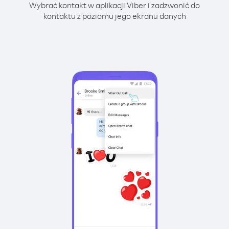
Wybrać kontakt w aplikacji Viber i zadzwonić do
kontaktu z poziomu jego ekranu danych