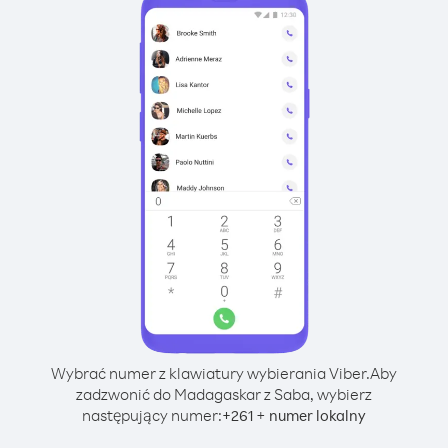
Wybrać numer z klawiatury wybierania Viber.
Aby
zadzwonić do Madagaskar z Saba, wybierz
następujący numer:
+
+
261
numer lokalny