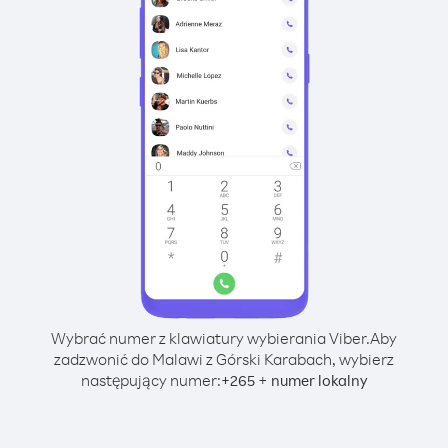
Wybrać numer z klawiatury wybierania Viber.
Aby
zadzwonić do Malawi z Górski Karabach, wybierz
następujący numer:
+
+
265
numer lokalny