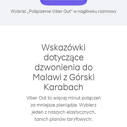
Wybrać „Połączenie Viber Out” w nagłówku rozmowy
Wskazówki
dotyczące
dzwonienia do
Malawi z Górski
Karabach
Viber Out to więcej minut połączeń
za mniejsze pieniądze. Wybierz
jeden z naszych elastycznych,
tanich planów taryfowych: