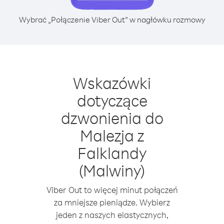
Wybrać „Połączenie Viber Out” w nagłówku rozmowy
Wskazówki
dotyczące
dzwonienia do
Malezja z
Falklandy
(Malwiny)
Viber Out to więcej minut połączeń
za mniejsze pieniądze. Wybierz
jeden z naszych elastycznych,