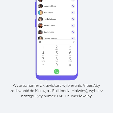
Wybrać numer z klawiatury wybierania Viber.
Aby
zadzwonić do Malezja z Falklandy (Malwiny), wybierz
następujący numer:
+
+
60
numer lokalny