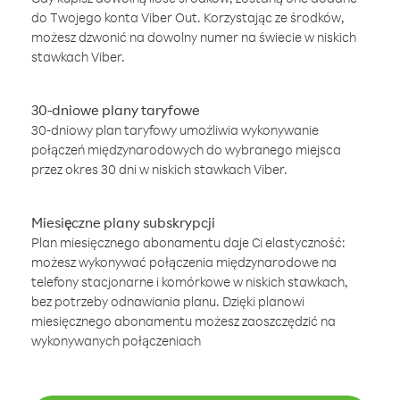
do Twojego konta Viber Out. Korzystając ze środków,
możesz dzwonić na dowolny numer na świecie w niskich
stawkach Viber.
30-dniowe plany taryfowe
30-dniowy plan taryfowy umożliwia wykonywanie
połączeń międzynarodowych do wybranego miejsca
przez okres 30 dni w niskich stawkach Viber.
Miesięczne plany subskrypcji
Plan miesięcznego abonamentu daje Ci elastyczność:
możesz wykonywać połączenia międzynarodowe na
telefony stacjonarne i komórkowe w niskich stawkach,
bez potrzeby odnawiania planu. Dzięki planowi
miesięcznego abonamentu możesz zaoszczędzić na
wykonywanych połączeniach