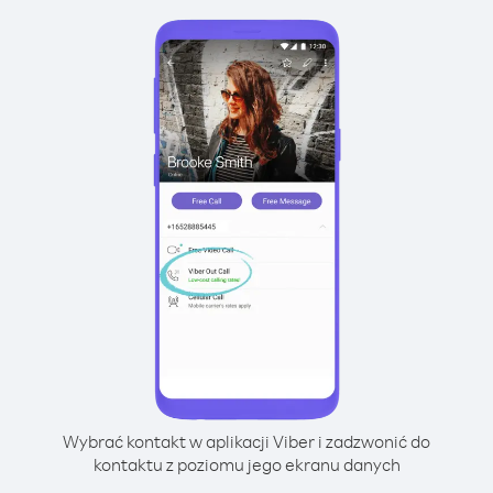
Wybrać kontakt w aplikacji Viber i zadzwonić do
kontaktu z poziomu jego ekranu danych