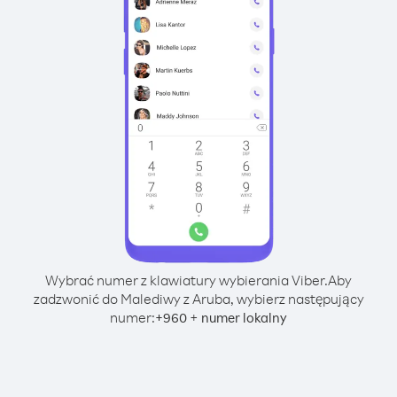
Wybrać numer z klawiatury wybierania Viber.
Aby
zadzwonić do Malediwy z Aruba, wybierz następujący
numer:
+
+
960
numer lokalny