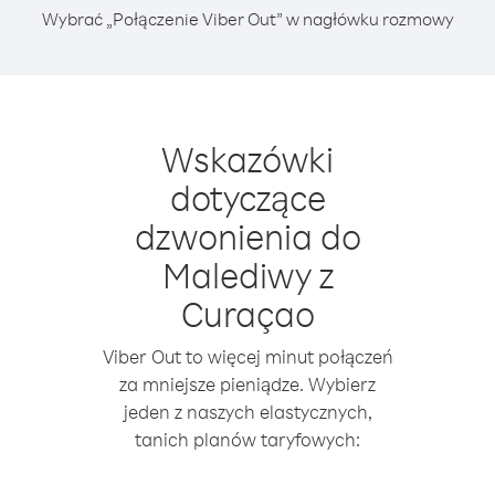
Wybrać „Połączenie Viber Out” w nagłówku rozmowy
Wskazówki
dotyczące
dzwonienia do
Malediwy z
Curaçao
Viber Out to więcej minut połączeń
za mniejsze pieniądze. Wybierz
jeden z naszych elastycznych,
tanich planów taryfowych: