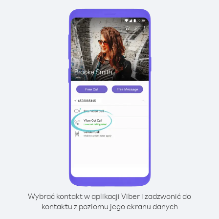
Wybrać kontakt w aplikacji Viber i zadzwonić do
kontaktu z poziomu jego ekranu danych