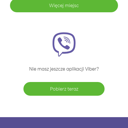
Więcej miejsc
Nie masz jeszcze aplikacji Viber?
Pobierz teraz