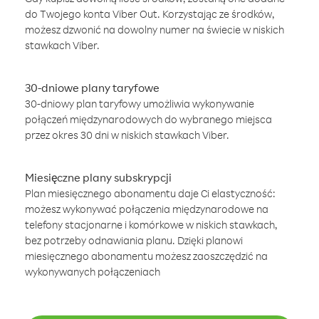
do Twojego konta Viber Out. Korzystając ze środków,
możesz dzwonić na dowolny numer na świecie w niskich
stawkach Viber.
30-dniowe plany taryfowe
30-dniowy plan taryfowy umożliwia wykonywanie
połączeń międzynarodowych do wybranego miejsca
przez okres 30 dni w niskich stawkach Viber.
Miesięczne plany subskrypcji
Plan miesięcznego abonamentu daje Ci elastyczność:
możesz wykonywać połączenia międzynarodowe na
telefony stacjonarne i komórkowe w niskich stawkach,
bez potrzeby odnawiania planu. Dzięki planowi
miesięcznego abonamentu możesz zaoszczędzić na
wykonywanych połączeniach