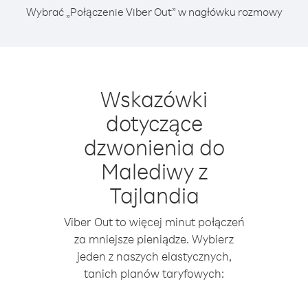
Wybrać „Połączenie Viber Out” w nagłówku rozmowy
Wskazówki
dotyczące
dzwonienia do
Malediwy z
Tajlandia
Viber Out to więcej minut połączeń
za mniejsze pieniądze. Wybierz
jeden z naszych elastycznych,
tanich planów taryfowych: