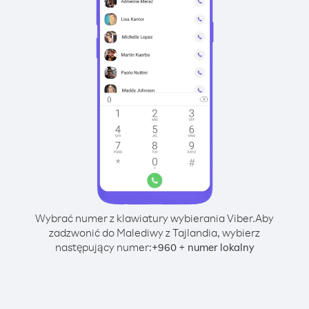
Wybrać numer z klawiatury wybierania Viber.
Aby
zadzwonić do Malediwy z Tajlandia, wybierz
następujący numer:
+
+
960
numer lokalny