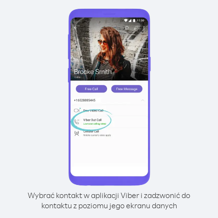
Wybrać kontakt w aplikacji Viber i zadzwonić do
kontaktu z poziomu jego ekranu danych