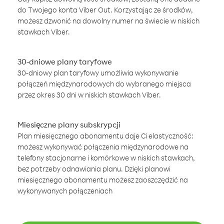
do Twojego konta Viber Out. Korzystając ze środków,
możesz dzwonić na dowolny numer na świecie w niskich
stawkach Viber.
30-dniowe plany taryfowe
30-dniowy plan taryfowy umożliwia wykonywanie
połączeń międzynarodowych do wybranego miejsca
przez okres 30 dni w niskich stawkach Viber.
Miesięczne plany subskrypcji
Plan miesięcznego abonamentu daje Ci elastyczność:
możesz wykonywać połączenia międzynarodowe na
telefony stacjonarne i komórkowe w niskich stawkach,
bez potrzeby odnawiania planu. Dzięki planowi
miesięcznego abonamentu możesz zaoszczędzić na
wykonywanych połączeniach