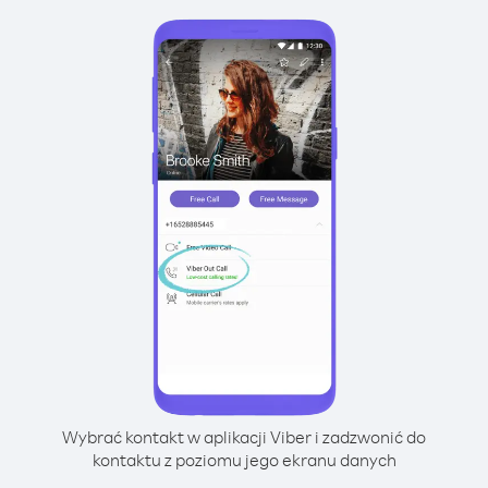
Wybrać kontakt w aplikacji Viber i zadzwonić do
kontaktu z poziomu jego ekranu danych