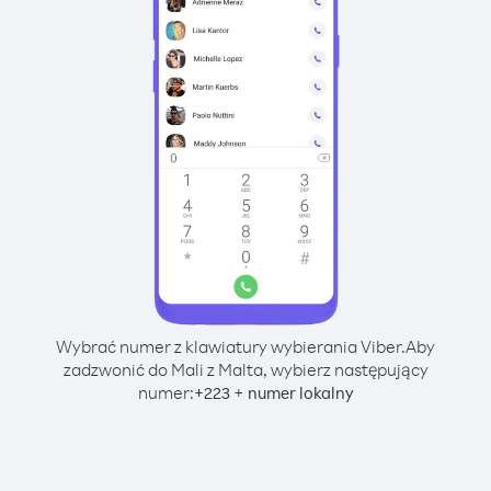
Wybrać numer z klawiatury wybierania Viber.
Aby
zadzwonić do Mali z Malta, wybierz następujący
numer:
+
+
223
numer lokalny