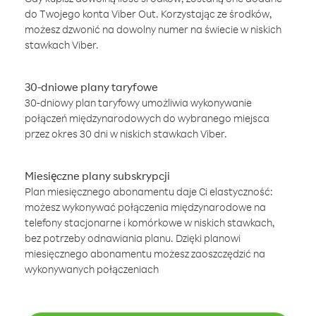
do Twojego konta Viber Out. Korzystając ze środków,
możesz dzwonić na dowolny numer na świecie w niskich
stawkach Viber.
30-dniowe plany taryfowe
30-dniowy plan taryfowy umożliwia wykonywanie
połączeń międzynarodowych do wybranego miejsca
przez okres 30 dni w niskich stawkach Viber.
Miesięczne plany subskrypcji
Plan miesięcznego abonamentu daje Ci elastyczność:
możesz wykonywać połączenia międzynarodowe na
telefony stacjonarne i komórkowe w niskich stawkach,
bez potrzeby odnawiania planu. Dzięki planowi
miesięcznego abonamentu możesz zaoszczędzić na
wykonywanych połączeniach