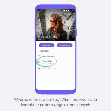
Wybrać kontakt w aplikacji Viber i zadzwonić do
kontaktu z poziomu jego ekranu danych