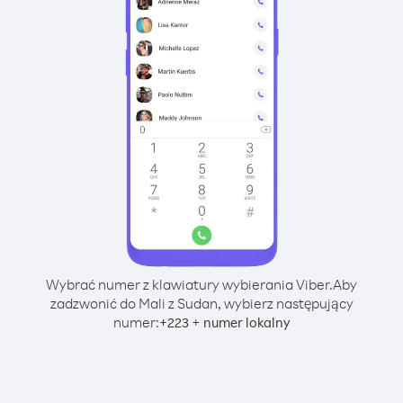
Wybrać numer z klawiatury wybierania Viber.
Aby
zadzwonić do Mali z Sudan, wybierz następujący
numer:
+
+
223
numer lokalny