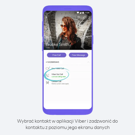
Wybrać kontakt w aplikacji Viber i zadzwonić do
kontaktu z poziomu jego ekranu danych