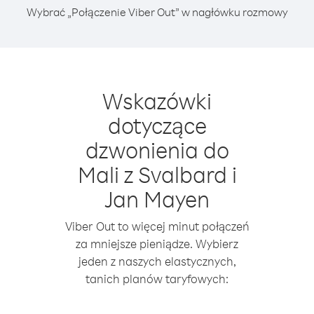
Wybrać „Połączenie Viber Out” w nagłówku rozmowy
Wskazówki
dotyczące
dzwonienia do
Mali z Svalbard i
Jan Mayen
Viber Out to więcej minut połączeń
za mniejsze pieniądze. Wybierz
jeden z naszych elastycznych,
tanich planów taryfowych: