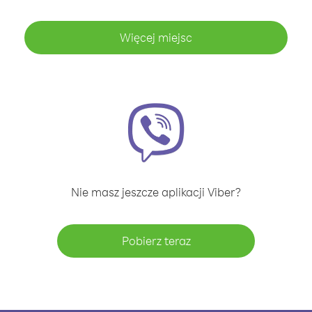
Więcej miejsc
Nie masz jeszcze aplikacji Viber?
Pobierz teraz