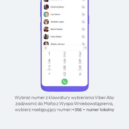
Wybrać numer z klawiatury wybierania Viber.
Aby
zadzwonić do Malta z Wyspa Wniebowstąpienia,
wybierz następujący numer:
+
+
356
numer lokalny