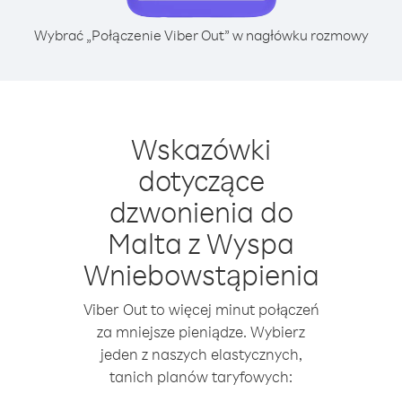
Wybrać „Połączenie Viber Out” w nagłówku rozmowy
Wskazówki
dotyczące
dzwonienia do
Malta z Wyspa
Wniebowstąpienia
Viber Out to więcej minut połączeń
za mniejsze pieniądze. Wybierz
jeden z naszych elastycznych,
tanich planów taryfowych: