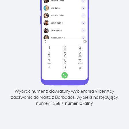
Wybrać numer z klawiatury wybierania Viber.
Aby
zadzwonić do Malta z Barbados, wybierz następujący
numer:
+
+
356
numer lokalny