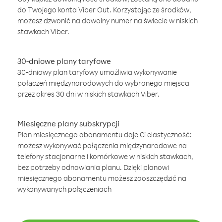
do Twojego konta Viber Out. Korzystając ze środków,
możesz dzwonić na dowolny numer na świecie w niskich
stawkach Viber.
30-dniowe plany taryfowe
30-dniowy plan taryfowy umożliwia wykonywanie
połączeń międzynarodowych do wybranego miejsca
przez okres 30 dni w niskich stawkach Viber.
Miesięczne plany subskrypcji
Plan miesięcznego abonamentu daje Ci elastyczność:
możesz wykonywać połączenia międzynarodowe na
telefony stacjonarne i komórkowe w niskich stawkach,
bez potrzeby odnawiania planu. Dzięki planowi
miesięcznego abonamentu możesz zaoszczędzić na
wykonywanych połączeniach