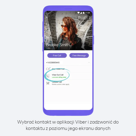
Wybrać kontakt w aplikacji Viber i zadzwonić do
kontaktu z poziomu jego ekranu danych