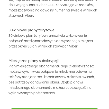
do Twojego konta Viber Out. Korzystając ze środków,
możesz dzwonić na dowolny numer na świecie w niskich
stawkach Viber.
30-dniowe plany taryfowe
30-dniowy plan taryfowy umożliwia wykonywanie
połączeń międzynarodowych do wybranego miejsca
przez okres 30 dni w niskich stawkach Viber.
Miesięczne plany subskrypcji
Plan miesięcznego abonamentu daje Ci elastyczność:
możesz wykonywać połączenia międzynarodowe na
telefony stacjonarne i komórkowe w niskich stawkach,
bez potrzeby odnawiania planu. Dzięki planowi
miesięcznego abonamentu możesz zaoszczędzić na
wykonywanych połączeniach