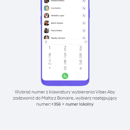
Wybrać numer z klawiatury wybierania Viber.
Aby
zadzwonić do Malta z Bonaire, wybierz następujący
numer:
+
+
356
numer lokalny