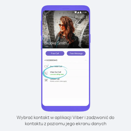
Wybrać kontakt w aplikacji Viber i zadzwonić do
kontaktu z poziomu jego ekranu danych